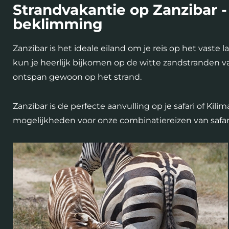
Strandvakantie op Zanzibar - 
beklimming
Zanzibar is het ideale eiland om je reis op het vast
kun je heerlijk bijkomen op de witte zandstranden v
ontspan gewoon op het strand.
Zanzibar is de perfecte aanvulling op je safari of 
mogelijkheden voor onze combinatiereizen van safari,