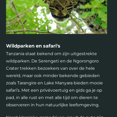
Wildparken en safari's
Tanzania staat bekend om zijn uitgestrekte
wildparken. De Serengeti en de Ngorongoro
Crater trekken bezoekers van over de hele
wereld, maar ook minder bekende gebieden
zoals Tarangire en Lake Manyara bieden mooie
safari’s. Met een privévoertuig en gids ga je op
pad, in alle rust en met alle tijd om dieren te
observeren in hun natuurlijke leefomgeving.