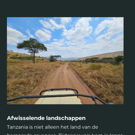
Afwisselende landschappen
Tanzania is niet alleen het land van de