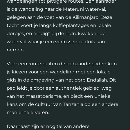
wandelingen tot pittigere routes. Een aanrader
is de wandeling naar de Materuni waterval,
gelegen aan de voet van de Kilimanjaro. Deze
tocht voert je langs koffieplantages en lokale
dorpjes, en eindigt bij de indrukwekkende
waterval waar je een verfrissende duik kan
nemen.
Voor een route buiten de gebaande paden kun
je kiezen voor een wandeling met een lokale
gids in de omgeving van het dorp Endallah. Dit
pad leidt je door een authentiek gebied, weg
van het massatoerisme, en biedt een unieke
kans om de cultuur van Tanzania op een andere
manier te ervaren.
Daarnaast zijn er nog tal van andere