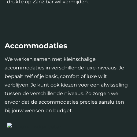
drukte op Zanzibar wil vermijden.
Accommodaties
We werken samen met kleinschalige
accommodaties in verschillende luxe-niveaus. Je
bepaalt zelf of je basic, comfort of luxe wilt
verblijven. Je kunt ook kiezen voor een afwisseling
tussen de verschillende niveaus. Zo zorgen we
ervoor dat de accommodaties precies aansluiten
bij jouw wensen en budget.