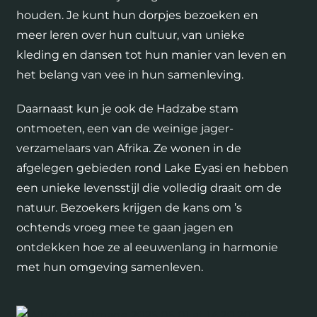
houden. Je kunt hun dorpjes bezoeken en
meer leren over hun cultuur, van unieke
kleding en dansen tot hun manier van leven en
het belang van vee in hun samenleving.
Daarnaast kun je ook de Hadzabe stam
ontmoeten, een van de weinige jager-
verzamelaars van Afrika. Ze wonen in de
afgelegen gebieden rond Lake Eyasi en hebben
een unieke levensstijl die volledig draait om de
natuur. Bezoekers krijgen de kans om ’s
ochtends vroeg mee te gaan jagen en
ontdekken hoe ze al eeuwenlang in harmonie
met hun omgeving samenleven.