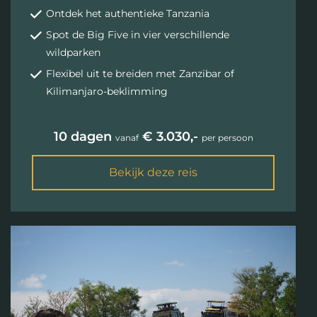
Ontdek het authentieke Tanzania
Spot de Big Five in vier verschillende
wildparken
Flexibel uit te breiden met Zanzibar of
Kilimanjaro-beklimming
10 dagen
€ 3.030,-
vanaf
per persoon
Bekijk deze reis