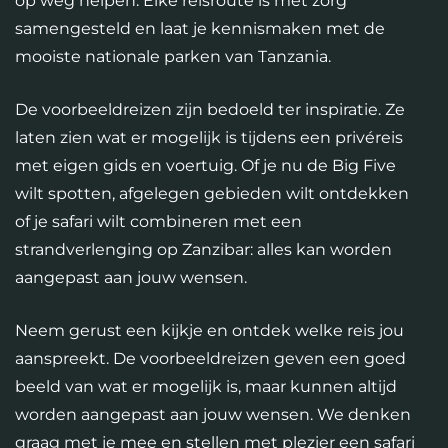
op weg helpen. Elke reisroute is met zorg
samengesteld en laat je kennismaken met de
mooiste nationale parken van Tanzania.
De voorbeeldreizen zijn bedoeld ter inspiratie. Ze
laten zien wat er mogelijk is tijdens een privéreis
met eigen gids en voertuig. Of je nu de Big Five
wilt spotten, afgelegen gebieden wilt ontdekken
of je safari wilt combineren met een
strandverlenging op Zanzibar: alles kan worden
aangepast aan jouw wensen.
Neem gerust een kijkje en ontdek welke reis jou
aanspreekt. De voorbeeldreizen geven een goed
beeld van wat er mogelijk is, maar kunnen altijd
worden aangepast aan jouw wensen. We denken
graag met je mee en stellen met plezier een safari