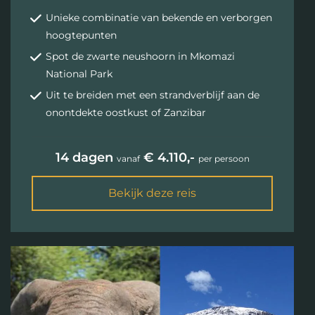
Unieke combinatie van bekende en verborgen
hoogtepunten
Spot de zwarte neushoorn in Mkomazi
National Park
Uit te breiden met een strandverblijf aan de
onontdekte oostkust of Zanzibar
14 dagen
€ 4.110,-
vanaf
per persoon
Bekijk deze reis