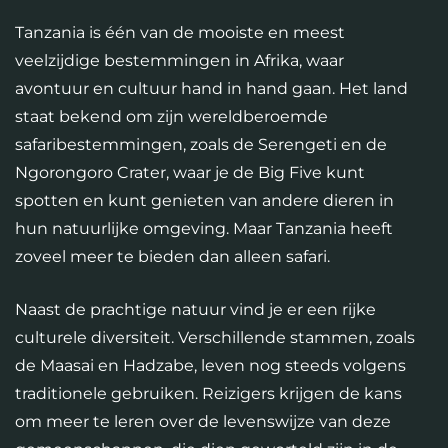
Tanzania is één van de mooiste en meest
veelzijdige bestemmingen in Afrika, waar
avontuur en cultuur hand in hand gaan. Het land
staat bekend om zijn wereldberoemde
safaribestemmingen, zoals de Serengeti en de
Ngorongoro Crater, waar je de Big Five kunt
spotten en kunt genieten van andere dieren in
hun natuurlijke omgeving. Maar Tanzania heeft
zoveel meer te bieden dan alleen safari.
Naast de prachtige natuur vind je er een rijke
culturele diversiteit. Verschillende stammen, zoals
de Maasai en Hadzabe, leven nog steeds volgens
traditionele gebruiken. Reizigers krijgen de kans
om meer te leren over de levenswijze van deze