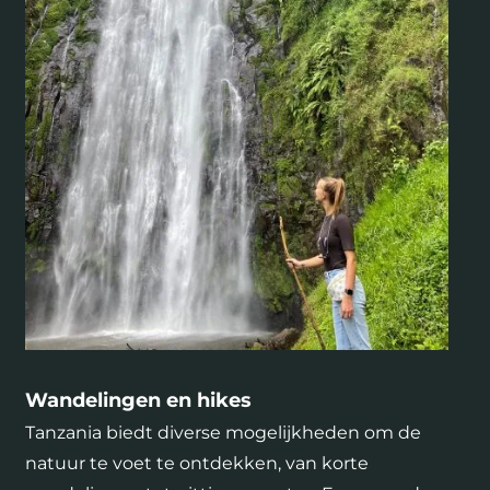
Wandelingen en hikes
Tanzania biedt diverse mogelijkheden om de
natuur te voet te ontdekken, van korte