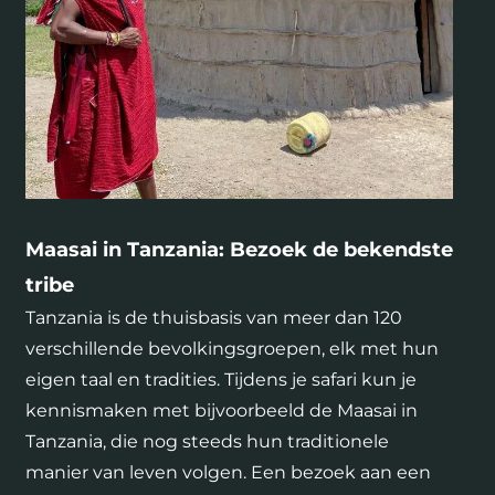
Maasai in Tanzania: Bezoek de bekendste
tribe
Tanzania is de thuisbasis van meer dan 120
verschillende bevolkingsgroepen, elk met hun
eigen taal en tradities. Tijdens je safari kun je
kennismaken met bijvoorbeeld de Maasai in
Tanzania, die nog steeds hun traditionele
manier van leven volgen. Een bezoek aan een