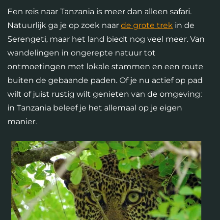
Een reis naar Tanzania is meer dan alleen safari.
Natuurlijk ga je op zoek naar
de grote trek
in de
Serengeti, maar het land biedt nog veel meer. Van
wandelingen in ongerepte natuur tot
ontmoetingen met lokale stammen en een route
buiten de gebaande paden. Of je nu actief op pad
wilt of juist rustig wilt genieten van de omgeving:
in Tanzania beleef je het allemaal op je eigen
manier.