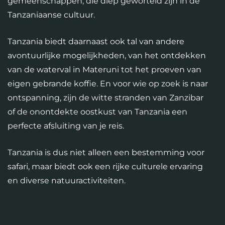
gemeenschappen, die diep geworteld zijn in de
Tanzaniaanse cultuur.
Tanzania biedt daarnaast ook tal van andere
avontuurlijke mogelijkheden, van het ontdekken
van de waterval in Materuni tot het proeven van
eigen gebrande koffie. En voor wie op zoek is naar
ontspanning, zijn de witte stranden van Zanzibar
of de onontdekte oostkust van Tanzania een
perfecte afsluiting van je reis.
Tanzania is dus niet alleen een bestemming voor
safari, maar biedt ook een rijke culturele ervaring
en diverse natuuractiviteiten.