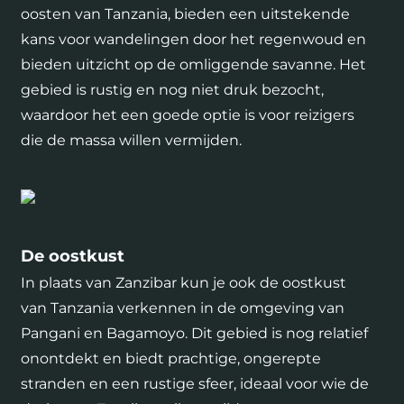
oosten van Tanzania, bieden een uitstekende
kans voor wandelingen door het regenwoud en
bieden uitzicht op de omliggende savanne. Het
gebied is rustig en nog niet druk bezocht,
waardoor het een goede optie is voor reizigers
die de massa willen vermijden.
De oostkust
In plaats van Zanzibar kun je ook de oostkust
van Tanzania verkennen in de omgeving van
Pangani en Bagamoyo. Dit gebied is nog relatief
onontdekt en biedt prachtige, ongerepte
stranden en een rustige sfeer, ideaal voor wie de