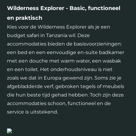
Wilderness Explorer - Basic, functioneel
en praktisch
Kies voor de Wilderness Explorer als je een
budget safari in Tanzania wil. Deze
accommodaties bieden de basisvoorzieningen:
een bed en een eenvoudige en-suite badkamer
met een douche met warm water, een wasbak
en een toilet. Het onderhoudsniveau is niet
zoals we dat in Europa gewend zijn. Soms zie je
afgebladderde verf, gebroken tegels of meubels
die hun beste tijd gehad hebben. Toch zijn deze
accommodaties schoon, functioneel en de
service is uitstekend.