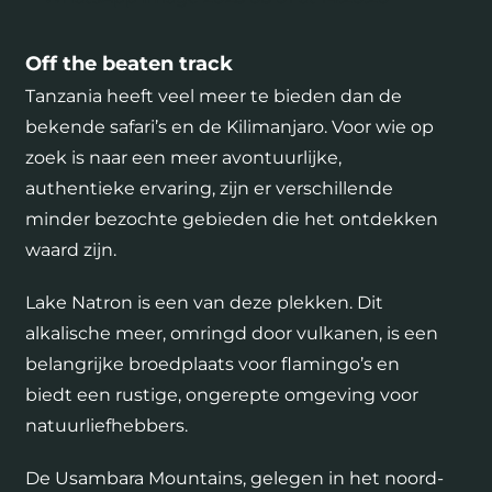
Off the beaten track
Tanzania heeft veel meer te bieden dan de
bekende safari’s en de Kilimanjaro. Voor wie op
zoek is naar een meer avontuurlijke,
authentieke ervaring, zijn er verschillende
minder bezochte gebieden die het ontdekken
waard zijn.
Lake Natron is een van deze plekken. Dit
alkalische meer, omringd door vulkanen, is een
belangrijke broedplaats voor flamingo’s en
biedt een rustige, ongerepte omgeving voor
natuurliefhebbers.
De Usambara Mountains, gelegen in het noord-