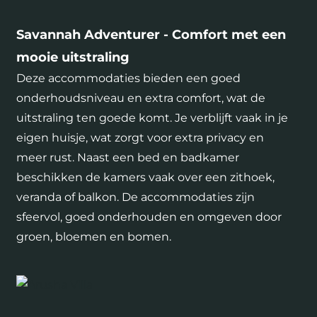
Savannah Adventurer - Comfort met een
mooie uitstraling
Deze accommodaties bieden een goed
onderhoudsniveau en extra comfort, wat de
uitstraling ten goede komt. Je verblijft vaak in je
eigen huisje, wat zorgt voor extra privacy en
meer rust. Naast een bed en badkamer
beschikken de kamers vaak over een zithoek,
veranda of balkon. De accommodaties zijn
sfeervol, goed onderhouden en omgeven door
groen, bloemen en bomen.