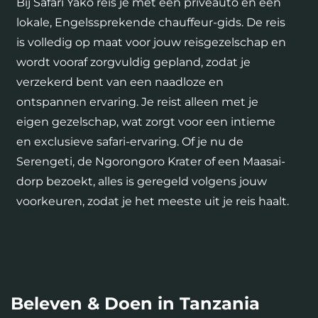
Bij Safari Yako reis je met een privéauto en een
lokale, Engelssprekende chauffeur-gids. De reis
is volledig op maat voor jouw reisgezelschap en
wordt vooraf zorgvuldig gepland, zodat je
verzekerd bent van een naadloze en
ontspannen ervaring. Je reist alleen met je
eigen gezelschap, wat zorgt voor een intieme
en exclusieve safari-ervaring. Of je nu de
Serengeti, de Ngorongoro Krater of een Maasai-
dorp bezoekt, alles is geregeld volgens jouw
voorkeuren, zodat je het meeste uit je reis haalt.
Beleven & Doen in Tanzania