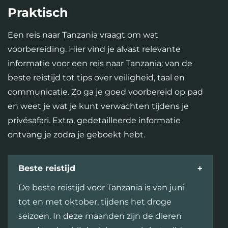
Praktisch
Een reis naar Tanzania vraagt om wat
voorbereiding. Hier vind je alvast relevante
informatie voor een reis naar Tanzania: van de
beste reistijd tot tips over veiligheid, taal en
communicatie. Zo ga je goed voorbereid op pad
en weet je wat je kunt verwachten tijdens je
privésafari. Extra, gedetailleerde informatie
ontvang je zodra je geboekt hebt.
Beste reistijd
De beste reistijd voor Tanzania is van juni
tot en met oktober, tijdens het droge
seizoen. In deze maanden zijn de dieren