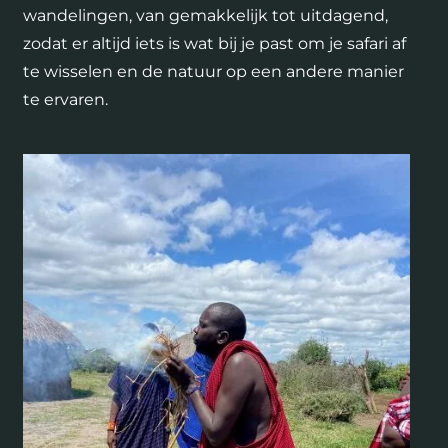
wandelingen, van gemakkelijk tot uitdagend,
zodat er altijd iets is wat bij je past om je safari af
te wisselen en de natuur op een andere manier
te ervaren.