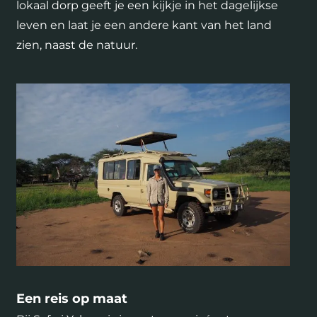
lokaal dorp geeft je een kijkje in het dagelijkse
leven en laat je een andere kant van het land
zien, naast de natuur.
Een reis op maat