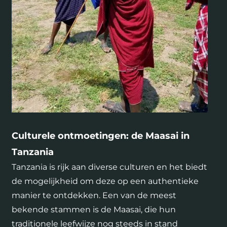
Culturele ontmoetingen: de Maasai in
Tanzania
Tanzania is rijk aan diverse culturen en het biedt
de mogelijkheid om deze op een authentieke
manier te ontdekken. Een van de meest
bekende stammen is de Maasai, die hun
traditionele leefwijze nog steeds in stand