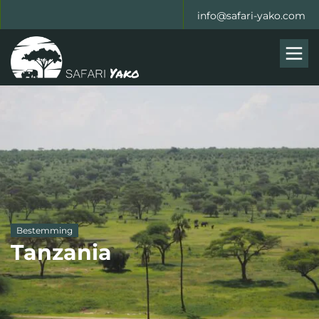
info@safari-yako.com
Men
Bestemming
Tanzania