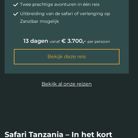
Twee prachtige avonturen in één reis
Uitbreiding van de safari of verlenging op
Zanzibar mogelijk
13 dagen
€ 3.700,-
vanaf
per persoon
Bekijk deze reis
Bekijk al onze reizen
Safari Tanzania – In het kort