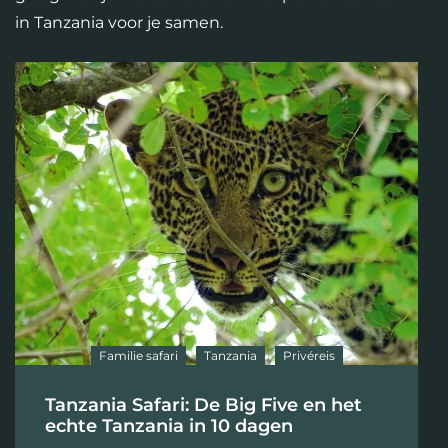
in Tanzania voor je samen.
Familie safari
Tanzania
Privéreis
Tanzania Safari: De Big Five en het
echte Tanzania in 10 dagen