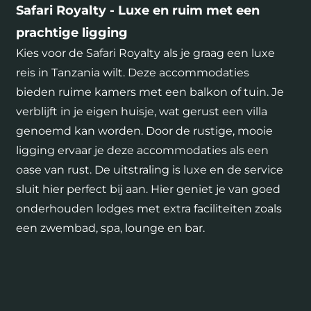
Safari Royalty - Luxe en ruim met een
prachtige ligging
Kies voor de Safari Royalty als je graag een luxe
reis in Tanzania wilt. Deze accommodaties
bieden ruime kamers met een balkon of tuin. Je
verblijft in je eigen huisje, wat gerust een villa
genoemd kan worden. Door de rustige, mooie
ligging ervaar je deze accommodaties als een
oase van rust. De uitstraling is luxe en de service
sluit hier perfect bij aan. Hier geniet je van goed
onderhouden lodges met extra faciliteiten zoals
een zwembad, spa, lounge en bar.