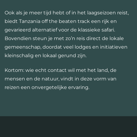
Ook als je meer tijd hebt of in het laagseizoen reist,
biedt Tanzania off the beaten track een rijk en
gevarieerd alternatief voor de klassieke safari.
Bovendien steun je met zo’n reis direct de lokale
gemeenschap, doordat veel lodges en initiatieven
kleinschalig en lokaal gerund zijn.
Kortom: wie echt contact wil met het land, de
mensen en de natuur, vindt in deze vorm van
reizen een onvergetelijke ervaring.