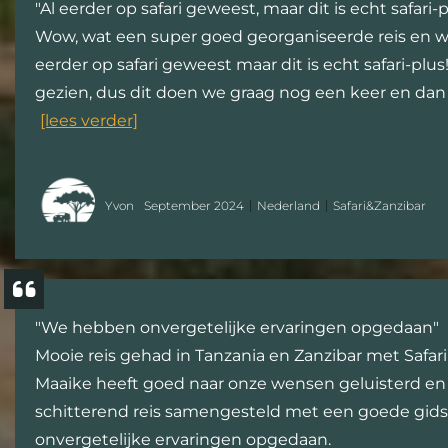
"Al eerder op safari geweest, maar dit is echt safari-p
Wow, wat een super goed georganiseerde reis en wa
eerder op safari geweest maar dit is echt safari-plus
gezien, dus dit doen we graag nog een keer en dan 
[lees verder]
Yvon
September 2024
Nederland
Safari&Zanzibar
"We hebben onvergetelijke ervaringen opgedaan"
Mooie reis gehad in Tanzania en Zanzibar met Safari
Maaike heeft goed naar onze wensen geluisterd en
schitterend reis samengesteld met een goede gid
onvergetelijke ervaringen opgedaan.