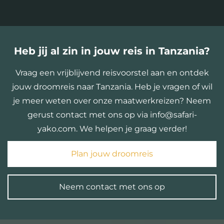
Heb jij al zin in jouw reis in Tanzania?
Vraag een vrijblijvend reisvoorstel aan en ontdek
jouw droomreis naar Tanzania. Heb je vragen of wil
je meer weten over onze maatwerkreizen? Neem
gerust contact met ons op via info@safari-
yako.com. We helpen je graag verder!
Plan jouw droomreis
Neem contact met ons op