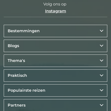
Volg ons op
Instagram
Bestemmingen
Blogs
Thema's
Praktisch
Populairste reizen
Partners