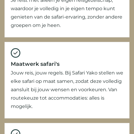
Je reist met alleen je eigen reisgezelschap,
waardoor je volledig in je eigen tempo kunt
genieten van de safari-ervaring, zonder andere
groepen om je heen.
Maatwerk safari's
Jouw reis, jouw regels. Bij Safari Yako stellen we
elke safari op maat samen, zodat deze volledig
aansluit bij jouw wensen en voorkeuren. Van
routekeuze tot accommodaties: alles is
mogelijk.