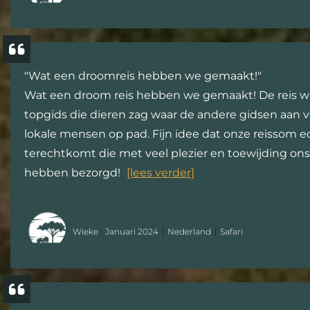
"Wat een droomreis hebben we gemaakt!"
Wat een droom reis hebben we gemaakt! De reis w
topgids die dieren zag waar de andere gidsen aan v
lokale mensen op pad. Fijn idee dat onze reissom 
terechtkomt die met veel plezier en toewijding ons
hebben bezorgd!
[lees verder]
Wieke
Januari 2024
Nederland
Safari