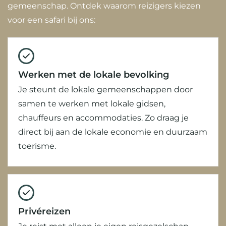
gemeenschap. Ontdek waarom reizigers kiezen
voor een safari bij ons:
Werken met de lokale bevolking
Je steunt de lokale gemeenschappen door
samen te werken met lokale gidsen,
chauffeurs en accommodaties. Zo draag je
direct bij aan de lokale economie en duurzaam
toerisme.
Privéreizen