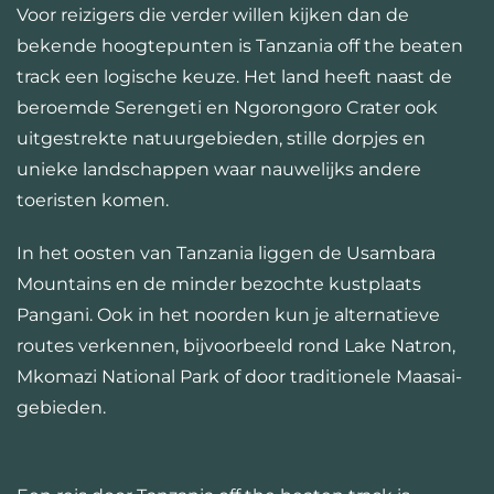
Voor reizigers die verder willen kijken dan de
bekende hoogtepunten is Tanzania off the beaten
track een logische keuze. Het land heeft naast de
beroemde Serengeti en Ngorongoro Crater ook
uitgestrekte natuurgebieden, stille dorpjes en
unieke landschappen waar nauwelijks andere
toeristen komen.
In het oosten van Tanzania liggen de Usambara
Mountains en de minder bezochte kustplaats
Pangani. Ook in het noorden kun je alternatieve
routes verkennen, bijvoorbeeld rond Lake Natron,
Mkomazi National Park of door traditionele Maasai-
gebieden.