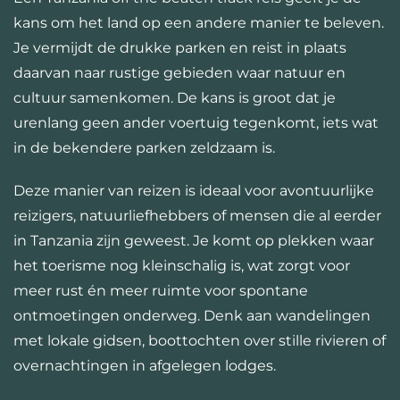
kans om het land op een andere manier te beleven.
Je vermijdt de drukke parken en reist in plaats
daarvan naar rustige gebieden waar natuur en
cultuur samenkomen. De kans is groot dat je
urenlang geen ander voertuig tegenkomt, iets wat
in de bekendere parken zeldzaam is.
Deze manier van reizen is ideaal voor avontuurlijke
reizigers, natuurliefhebbers of mensen die al eerder
in Tanzania zijn geweest. Je komt op plekken waar
het toerisme nog kleinschalig is, wat zorgt voor
meer rust én meer ruimte voor spontane
ontmoetingen onderweg. Denk aan wandelingen
met lokale gidsen, boottochten over stille rivieren of
overnachtingen in afgelegen lodges.