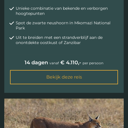
Unieke combinatie van bekende en verborgen
hoogtepunten
Spot de zwarte neushoorn in Mkomazi National
Park
Uit te breiden met een strandverblijf aan de
onontdekte oostkust of Zanzibar
14 dagen
€ 4.110,-
vanaf
per persoon
Bekijk deze reis