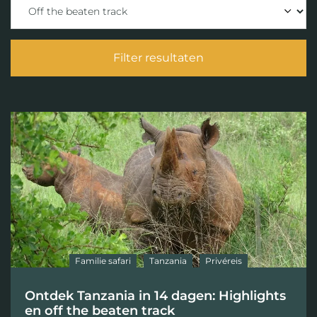
Filter resultaten
Familie safari
Tanzania
Privéreis
Ontdek Tanzania in 14 dagen: Highlights
en off the beaten track