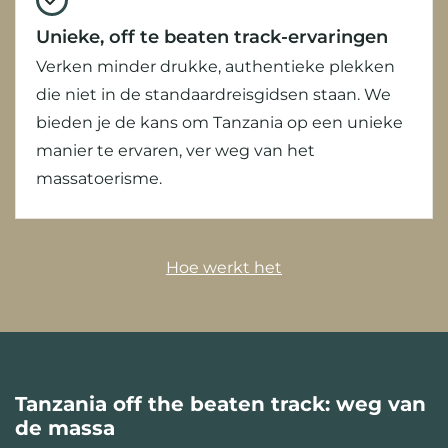
Unieke, off te beaten track-ervaringen
Verken minder drukke, authentieke plekken
die niet in de standaardreisgidsen staan. We
bieden je de kans om Tanzania op een unieke
manier te ervaren, ver weg van het
massatoerisme.
Hoe werkt het
Tanzania off the beaten track: weg van
de massa