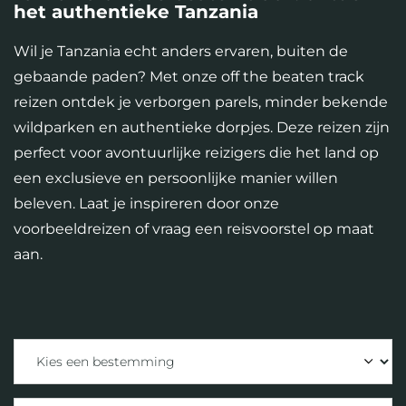
het authentieke Tanzania
Wil je Tanzania echt anders ervaren, buiten de
gebaande paden? Met onze off the beaten track
reizen ontdek je verborgen parels, minder bekende
wildparken en authentieke dorpjes. Deze reizen zijn
perfect voor avontuurlijke reizigers die het land op
een exclusieve en persoonlijke manier willen
beleven. Laat je inspireren door onze
voorbeeldreizen of vraag een reisvoorstel op maat
aan.