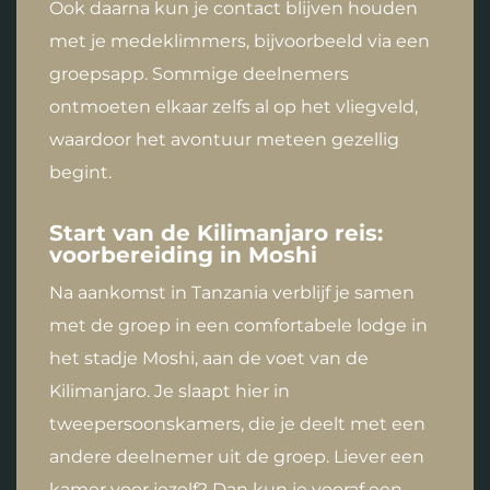
Ook daarna kun je contact blijven houden
met je medeklimmers, bijvoorbeeld via een
groepsapp. Sommige deelnemers
ontmoeten elkaar zelfs al op het vliegveld,
waardoor het avontuur meteen gezellig
begint.
Start van de Kilimanjaro reis:
voorbereiding in Moshi
Na aankomst in Tanzania verblijf je samen
met de groep in een comfortabele lodge in
het stadje Moshi, aan de voet van de
Kilimanjaro. Je slaapt hier in
tweepersoonskamers, die je deelt met een
andere deelnemer uit de groep. Liever een
kamer voor jezelf? Dan kun je vooraf een