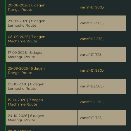
20-08-2026 | 6 dagen
vanaf
€1.980,-
Rongai Route
29-08-2026 | 8 dagen
vanaf
€2.565,-
Lemosho Route
08-09-2026 | 7 dagen
vanaf
€2.275,-
Machame Route
17-09-2026 | 6 dagen
vanaf
€1.725,-
Marangu Route
25-09-2026 | 6 dagen
vanaf
€1.980,-
Rongai Route
05-10-2026 | 8 dagen
vanaf
€2.565,-
Lemosho Route
15-10-2026 | 7 dagen
vanaf
€2.275,-
Machame Route
24-10-2026 | 6 dagen
vanaf
€1.725,-
Marangu Route