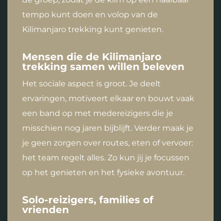
tempo kunt doen en volop van de
Kilimanjaro trekking kunt genieten.
Mensen die de Kilimanjaro
trekking samen willen beleven
Het sociale aspect is groot. Je deelt
ervaringen, motiveert elkaar en bouwt vaak
een band op met medereizigers die je
misschien nog jaren bijblijft. Verder maak je
je geen zorgen over routes, eten of vervoer:
het team regelt alles. Zo kun jij je focussen
op het genieten en het fysieke avontuur.
Solo-reizigers, families of
vrienden