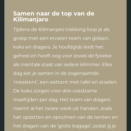
Samen naar de top van de
Kilimanjaro
Tijdens de Kilimanjaro trekking loop je als
groep met een ervaren team van gidsen,
koks en dragers. Je hoofdgids leidt het
geheel en heeft oog voor zowel de fysieke
als mentale staat van iedere klimmer. Elke
dag eet je samen in de zogenaamde
‘messtent’, een eettent met tafel en stoelen.
De koks zorgen voor drie voedzame
maaltijden per dag. Het team van dragers
neemt al het zware werk uit handen, zoals
het opzetten en opruimen van de tenten en
het dragen van de ‘grote bagage’, zodat jij je