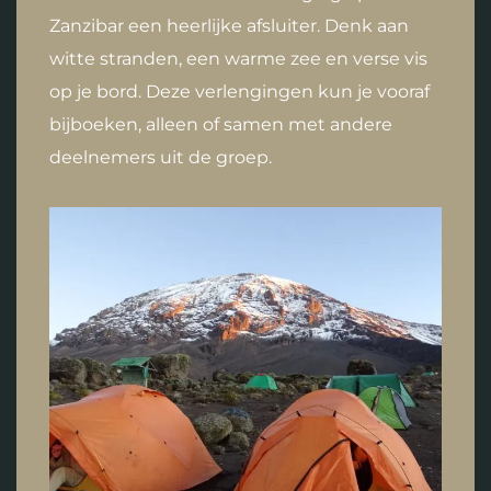
Zanzibar een heerlijke afsluiter. Denk aan
witte stranden, een warme zee en verse vis
op je bord. Deze verlengingen kun je vooraf
bijboeken, alleen of samen met andere
deelnemers uit de groep.