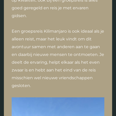
op kwaliteit: ook bij een groepsreis is alles
goed geregeld en reis je met ervaren
gidsen.
Een groepsreis Kilimanjaro is ook ideaal als je
alleen reist, maar het leuk vindt om dit
avontuur samen met anderen aan te gaan
en daarbij nieuwe mensen te ontmoeten. Je
deelt de ervaring, helpt elkaar als het even
zwaar is en hebt aan het eind van de reis
misschien wel nieuwe vriendschappen
gesloten.