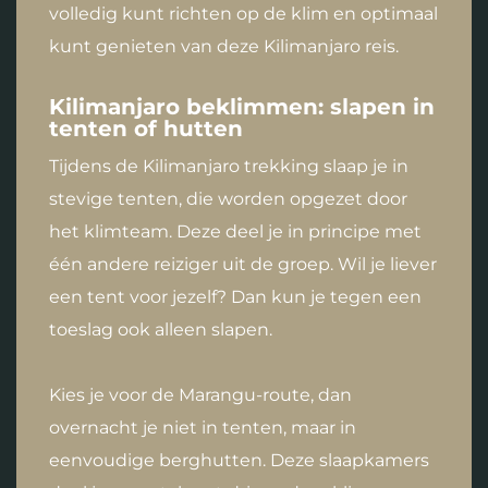
volledig kunt richten op de klim en optimaal
kunt genieten van deze Kilimanjaro reis.
Kilimanjaro beklimmen: slapen in
tenten of hutten
Tijdens de Kilimanjaro trekking slaap je in
stevige tenten, die worden opgezet door
het klimteam. Deze deel je in principe met
één andere reiziger uit de groep. Wil je liever
een tent voor jezelf? Dan kun je tegen een
toeslag ook alleen slapen.
Kies je voor de Marangu-route, dan
overnacht je niet in tenten, maar in
eenvoudige berghutten. Deze slaapkamers