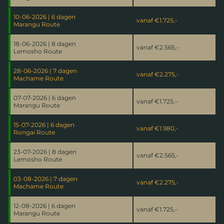
10-06-2026 | 6 dagen
vanaf
€1.725,-
Marangu Route
18-06-2026 | 8 dagen
vanaf
€2.565,-
Lemosho Route
28-06-2026 | 7 dagen
vanaf
€2.275,-
Machame Route
07-07-2026 | 6 dagen
vanaf
€1.725,-
Marangu Route
15-07-2026 | 6 dagen
vanaf
€1.980,-
Rongai Route
23-07-2026 | 8 dagen
vanaf
€2.565,-
Lemosho Route
03-08-2026 | 7 dagen
vanaf
€2.275,-
Machame Route
12-08-2026 | 6 dagen
vanaf
€1.725,-
Marangu Route