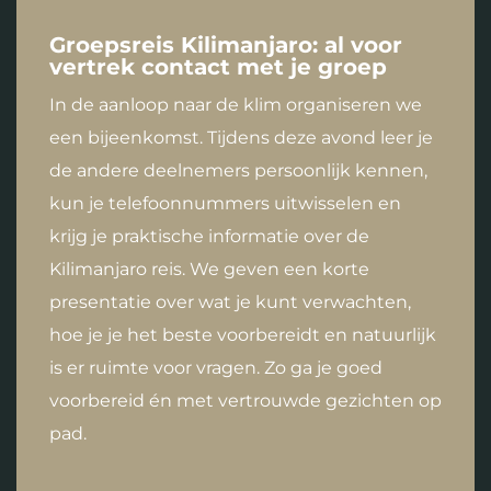
Groepsreis Kilimanjaro: al voor
vertrek contact met je groep
In de aanloop naar de klim organiseren we
een bijeenkomst. Tijdens deze avond leer je
de andere deelnemers persoonlijk kennen,
kun je telefoonnummers uitwisselen en
krijg je praktische informatie over de
Kilimanjaro reis. We geven een korte
presentatie over wat je kunt verwachten,
hoe je je het beste voorbereidt en natuurlijk
is er ruimte voor vragen. Zo ga je goed
voorbereid én met vertrouwde gezichten op
pad.