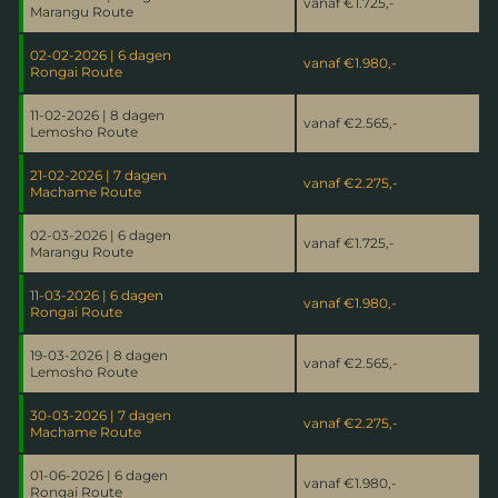
vanaf
€1.725,-
Marangu Route
02-02-2026 | 6 dagen
vanaf
€1.980,-
Rongai Route
11-02-2026 | 8 dagen
vanaf
€2.565,-
Lemosho Route
21-02-2026 | 7 dagen
vanaf
€2.275,-
Machame Route
02-03-2026 | 6 dagen
vanaf
€1.725,-
Marangu Route
11-03-2026 | 6 dagen
vanaf
€1.980,-
Rongai Route
19-03-2026 | 8 dagen
vanaf
€2.565,-
Lemosho Route
30-03-2026 | 7 dagen
vanaf
€2.275,-
Machame Route
01-06-2026 | 6 dagen
vanaf
€1.980,-
Rongai Route