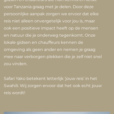
voor Tanzania graag met je delen. Door deze
persoonlijke aanpak zorgen we ervoor dat elke
reis niet alleen onvergetelijk voor jou is, maar
ook een positieve impact heeft op de mensen
en natuur die je onderweg tegenkomt. Onze
lokale gidsen en chauffeurs kennen de
omgeving als geen ander en nemen je graag
mee naar verborgen plekken die je zelf niet snel
zou vinden.
Safari Yako betekent letterlijk ‘jouw reis’ in het
Swahili. Wij zorgen ervoor dat het ook echt jouw
reis wordt!