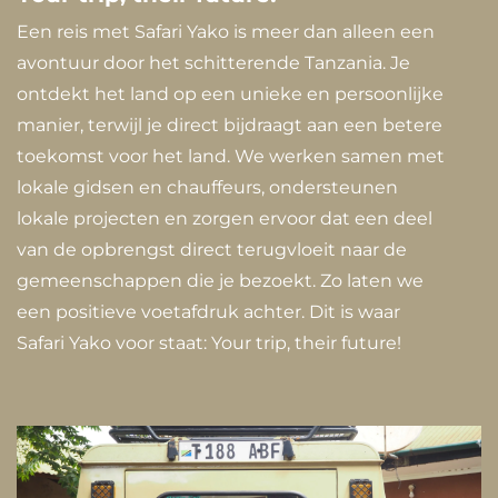
Een reis met Safari Yako is meer dan alleen een
avontuur door het schitterende Tanzania. Je
ontdekt het land op een unieke en persoonlijke
manier, terwijl je direct bijdraagt aan een betere
toekomst voor het land. We werken samen met
lokale gidsen en chauffeurs, ondersteunen
lokale projecten en zorgen ervoor dat een deel
van de opbrengst direct terugvloeit naar de
gemeenschappen die je bezoekt. Zo laten we
een positieve voetafdruk achter. Dit is waar
Safari Yako voor staat: Your trip, their future!