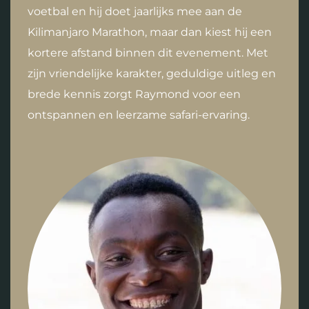
voetbal en hij doet jaarlijks mee aan de
Kilimanjaro Marathon, maar dan kiest hij een
kortere afstand binnen dit evenement. Met
zijn vriendelijke karakter, geduldige uitleg en
brede kennis zorgt Raymond voor een
ontspannen en leerzame safari-ervaring.