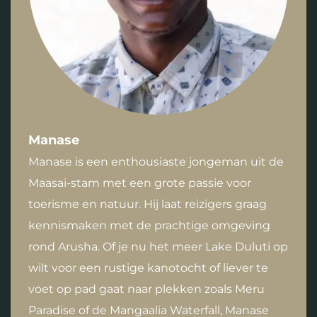
Manase
Manase is een enthousiaste jongeman uit de
Maasai-stam met een grote passie voor
toerisme en natuur. Hij laat reizigers graag
kennismaken met de prachtige omgeving
rond Arusha. Of je nu het meer Lake Duluti op
wilt voor een rustige kanotocht of liever te
voet op pad gaat naar plekken zoals Meru
Paradise of de Mangaalia Waterfall, Manase