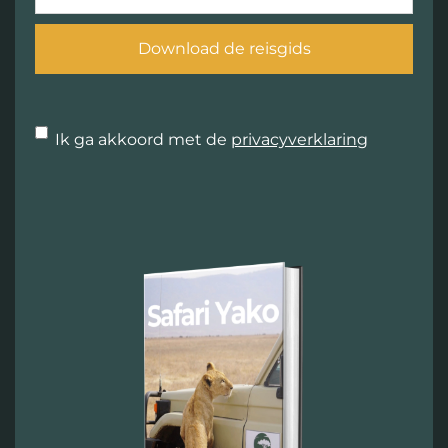
mailadres
Instemming
Ik ga akkoord met de
privacyverklaring