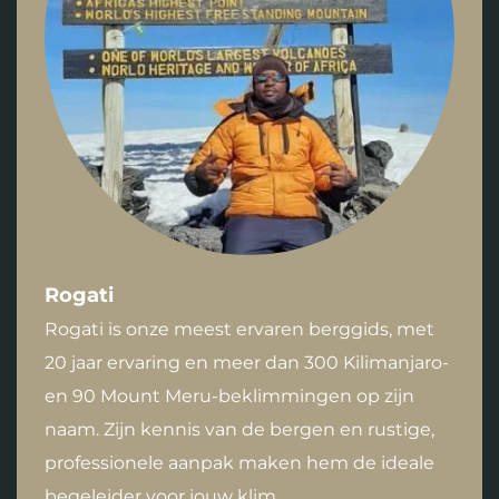
Rogati
Rogati is onze meest ervaren berggids, met
20 jaar ervaring en meer dan 300 Kilimanjaro-
en 90 Mount Meru-beklimmingen op zijn
naam. Zijn kennis van de bergen en rustige,
professionele aanpak maken hem de ideale
begeleider voor jouw klim.