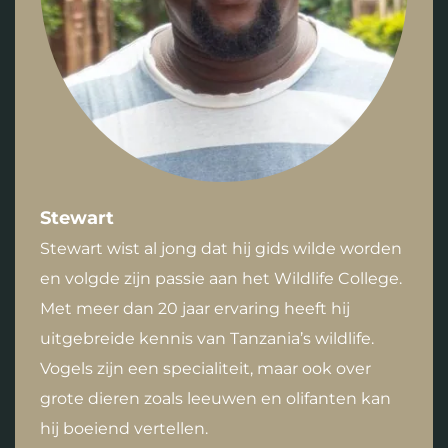
Stewart
Stewart wist al jong dat hij gids wilde worden
en volgde zijn passie aan het Wildlife College.
Met meer dan 20 jaar ervaring heeft hij
uitgebreide kennis van Tanzania’s wildlife.
Vogels zijn een specialiteit, maar ook over
grote dieren zoals leeuwen en olifanten kan
hij boeiend vertellen.