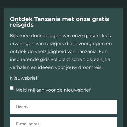
Ontdek Tanzania met onze gratis
reisgids
Kijk mee door de ogen van onze gidsen, lees
ervaringen van reizigers die je voorgingen en
ontdek de veelzijdigheid van Tanzania. Een
inspirerende gids vol praktische tips, eerlijke
verhalen en ideeën voor jouw droomreis.
Nieuwsbrief
Meld mij aan voor de nieuwsbrief
Naam
E-